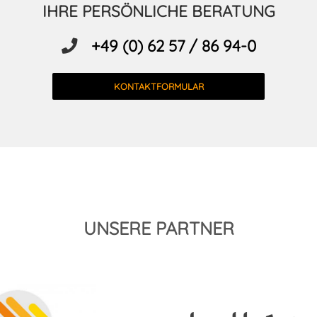
IHRE PERSÖNLICHE BERATUNG
+49 (0) 62 57 / 86 94-0
KONTAKTFORMULAR
UNSERE PARTNER