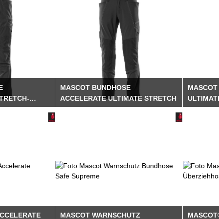
E
MASCOT BUNDHOSE
MASCOT
TRETCH-
ACCELERATE ULTIMATE STRETCH
ULTIMATE
ACCELERATE
MASCOT WARNSCHUTZ
MASCOT