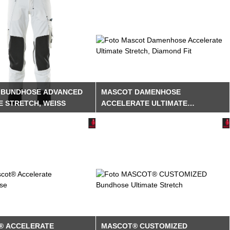
 BUNDHOSE ADVANCED
MASCOT DAMENHOSE
 STRETCH, WEISS
ACCELERATE ULTIMATE
STRETCH, DIAMOND FIT
® ACCELERATE
MASCOT® CUSTOMIZED