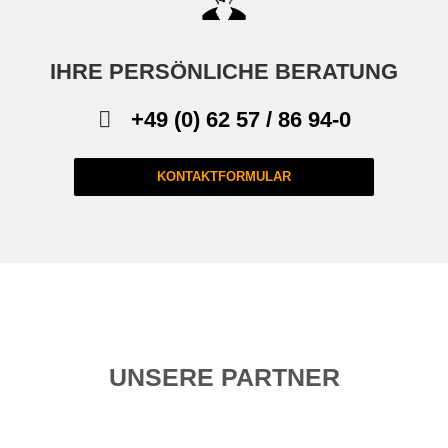
IHRE PERSÖNLICHE BERATUNG
+49 (0) 62 57 / 86 94-0
KONTAKTFORMULAR
UNSERE PARTNER