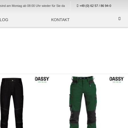
sind am Montag ab 08:00 Uhr wieder für Sie da
+49 (0) 62 57 / 86 94-0
BLOG
KONTAKT