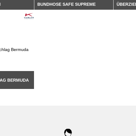
H
BUNDHOSE SAFE SUPREME
ÜBERZI
LAG BERMUDA