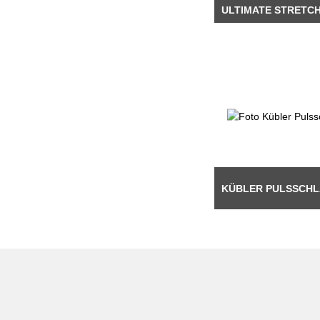
ULTIMATE STRETC
KÜBLER PULSSCH