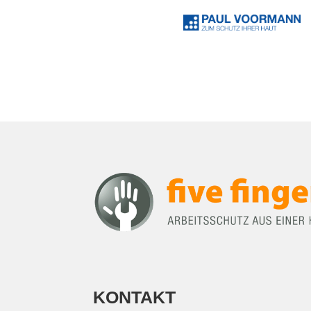
KONTAKT