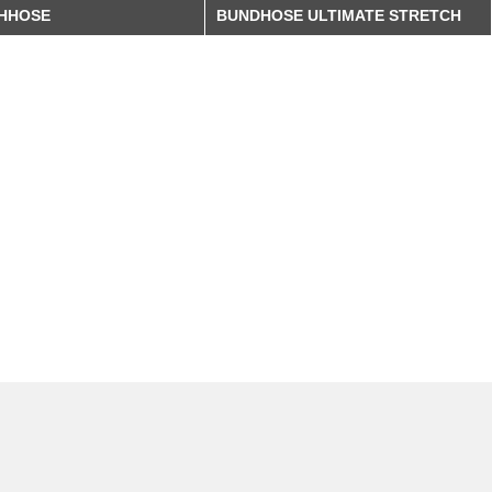
EHHOSE
BUNDHOSE ULTIMATE STRETCH