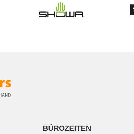
BÜROZEITEN