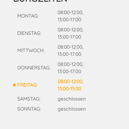
08:00-12:00,
MONTAG:
13:00-17:00
08:00-12:00,
DIENSTAG:
13:00-17:00
08:00-12:00,
MITTWOCH:
13:00-17:00
08:00-12:00,
DONNERSTAG:
13:00-17:00
08:00-12:00,
FREITAG:
13:00-15:00
SAMSTAG:
geschlossen
SONNTAG:
geschlossen