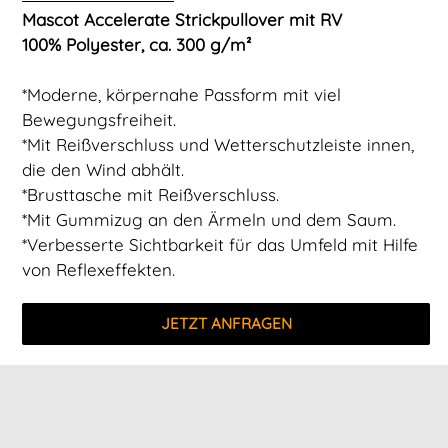
Mascot Accelerate Strickpullover mit RV
100% Polyester, ca. 300 g/m²
*Moderne, körpernahe Passform mit viel
Bewegungsfreiheit.
*Mit Reißverschluss und Wetterschutzleiste innen,
die den Wind abhält.
*Brusttasche mit Reißverschluss.
*Mit Gummizug an den Ärmeln und dem Saum.
*Verbesserte Sichtbarkeit für das Umfeld mit Hilfe
von Reflexeffekten.
JETZT ANFRAGEN