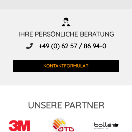
IHRE PERSÖNLICHE BERATUNG
+49 (0) 62 57 / 86 94-0
KONTAKTFORMULAR
UNSERE PARTNER