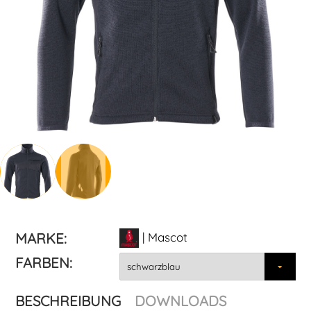
MARKE:
| Mascot
FARBEN:
BESCHREIBUNG
DOWNLOADS