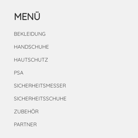
MENÜ
BEKLEIDUNG
HANDSCHUHE
HAUTSCHUTZ
PSA
SICHERHEITSMESSER
SICHERHEITSSCHUHE
ZUBEHÖR
PARTNER