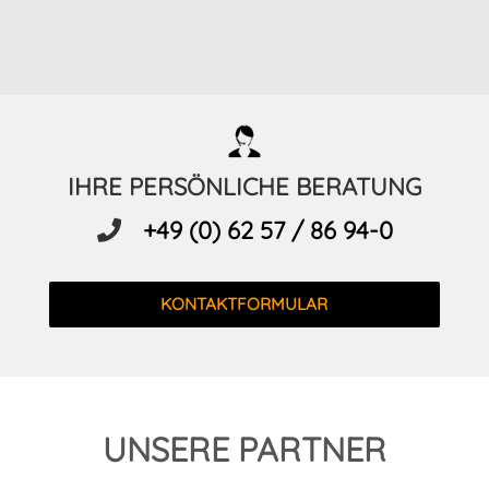
IHRE PERSÖNLICHE BERATUNG
+49 (0) 62 57 / 86 94-0
KONTAKTFORMULAR
UNSERE PARTNER