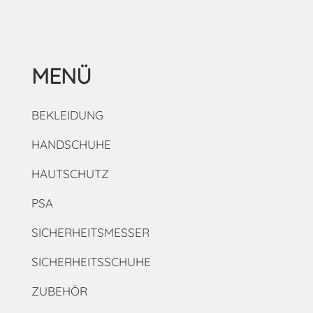
MENÜ
BEKLEIDUNG
HANDSCHUHE
HAUTSCHUTZ
PSA
SICHERHEITSMESSER
SICHERHEITSSCHUHE
ZUBEHÖR