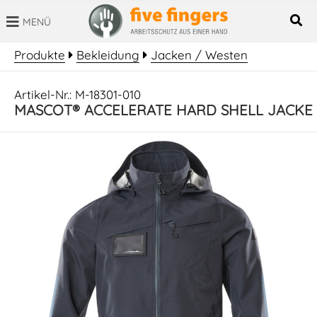
MENÜ
SUCHBEGRIFF
Produkte
Bekleidung
Jacken / Westen
Artikel-Nr.: M-18301-010
MASCOT® ACCELERATE HARD SHELL JACKE