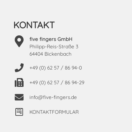
KONTAKT
five fingers GmbH
Philipp-Reis-Straße 3
64404 Bickenbach
+49 (0) 62 57 / 86 94-0
+49 (0) 62 57 / 86 94-29
info@five-fingers.de
KONTAKTFORMULAR