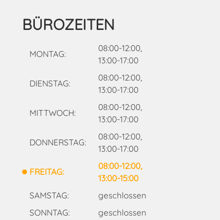
BÜROZEITEN
08:00-12:00,
MONTAG:
13:00-17:00
08:00-12:00,
DIENSTAG:
13:00-17:00
08:00-12:00,
MITTWOCH:
13:00-17:00
08:00-12:00,
DONNERSTAG:
13:00-17:00
08:00-12:00,
FREITAG:
13:00-15:00
SAMSTAG:
geschlossen
SONNTAG:
geschlossen