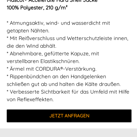
100% Polyester, 210 g/m²
* Atmungsaktiv, wind- und wasserdicht mit
getapten Nähten.
* Mit Reißverschluss und Wetterschutzleiste innen,
die den Wind abhält.
* Abnehmbare, gefütterte Kapuze, mit
verstellbaren Elastikschnüren.
* Ärmel mit CORDURA®-Verstärkung.
* Rippenbündchen an den Handgelenken
schließen gut ab und halten die Kälte draußen.
* Verbesserte Sichtbarkeit für das Umfeld mit Hilfe
von Reflexeffekten.
JETZT ANFRAGEN