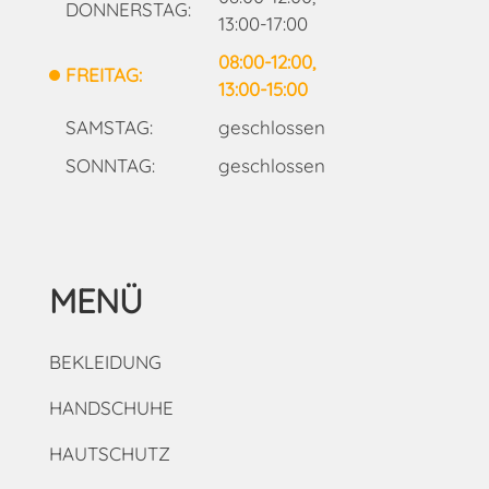
DONNERSTAG:
13:00-17:00
08:00-12:00,
FREITAG:
13:00-15:00
SAMSTAG:
geschlossen
SONNTAG:
geschlossen
MENÜ
BEKLEIDUNG
HANDSCHUHE
HAUTSCHUTZ