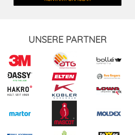
UNSERE PARTNER