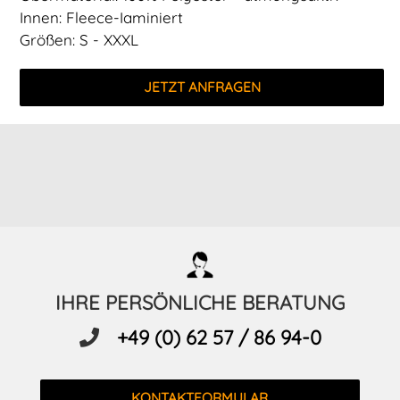
Innen: Fleece-Iaminiert
Größen: S - XXXL
JETZT ANFRAGEN
IHRE PERSÖNLICHE BERATUNG
+49 (0) 62 57 / 86 94-0
KONTAKTFORMULAR