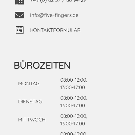
info@five-fingers.de
KONTAKTFORMULAR
BÜROZEITEN
08:00-12:00,
MONTAG:
13:00-17:00
08:00-12:00,
DIENSTAG:
13:00-17:00
08:00-12:00,
MITTWOCH:
13:00-17:00
08:00-12:00,