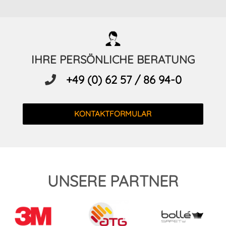
IHRE PERSÖNLICHE BERATUNG
+49 (0) 62 57 / 86 94-0
KONTAKTFORMULAR
UNSERE PARTNER