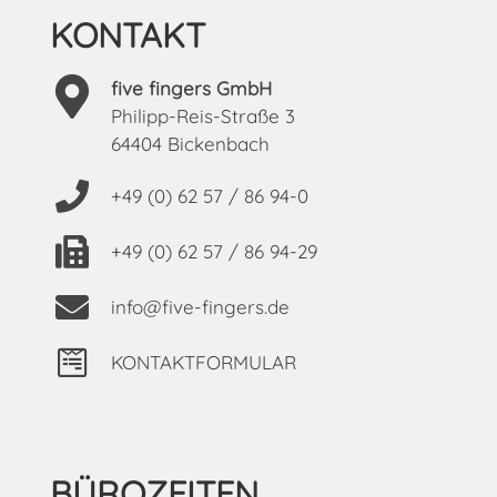
KONTAKT
five fingers GmbH
Philipp-Reis-Straße 3
64404 Bickenbach
+49 (0) 62 57 / 86 94-0
+49 (0) 62 57 / 86 94-29
info@five-fingers.de
KONTAKTFORMULAR
BÜROZEITEN