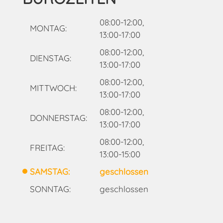
08:00-12:00,
MONTAG:
13:00-17:00
08:00-12:00,
DIENSTAG:
13:00-17:00
08:00-12:00,
MITTWOCH:
13:00-17:00
08:00-12:00,
DONNERSTAG:
13:00-17:00
08:00-12:00,
FREITAG:
13:00-15:00
SAMSTAG:
geschlossen
SONNTAG:
geschlossen