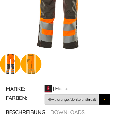
MARKE:
| Mascot
FARBEN:
BESCHREIBUNG
DOWNLOADS