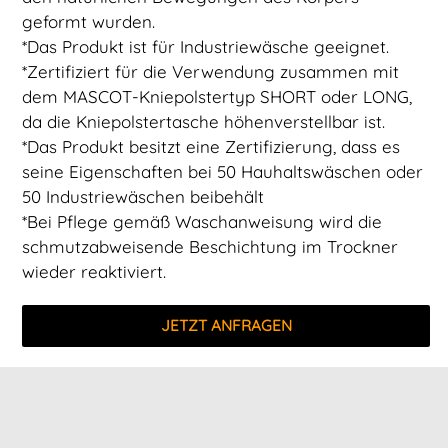
geformt wurden.
*Das Produkt ist für Industriewäsche geeignet.
*Zertifiziert für die Verwendung zusammen mit
dem MASCOT-Kniepolstertyp SHORT oder LONG,
da die Kniepolstertasche höhenverstellbar ist.
*Das Produkt besitzt eine Zertifizierung, dass es
seine Eigenschaften bei 50 Hauhaltswäschen oder
50 Industriewäschen beibehält
*Bei Pflege gemäß Waschanweisung wird die
schmutzabweisende Beschichtung im Trockner
wieder reaktiviert.
JETZT ANFRAGEN