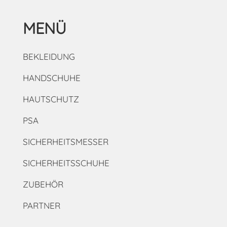
MENÜ
BEKLEIDUNG
HANDSCHUHE
HAUTSCHUTZ
PSA
SICHERHEITSMESSER
SICHERHEITSSCHUHE
ZUBEHÖR
PARTNER