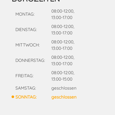
08:00-12:00,
MONTAG:
13:00-17:00
08:00-12:00,
DIENSTAG:
13:00-17:00
08:00-12:00,
MITTWOCH:
13:00-17:00
08:00-12:00,
DONNERSTAG:
13:00-17:00
08:00-12:00,
FREITAG:
13:00-15:00
SAMSTAG:
geschlossen
SONNTAG:
geschlossen