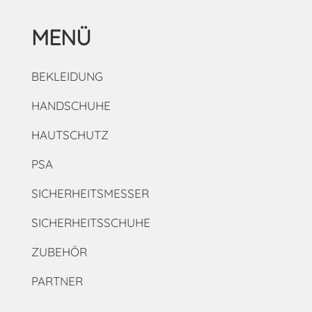
MENÜ
BEKLEIDUNG
HANDSCHUHE
HAUTSCHUTZ
PSA
SICHERHEITSMESSER
SICHERHEITSSCHUHE
ZUBEHÖR
PARTNER