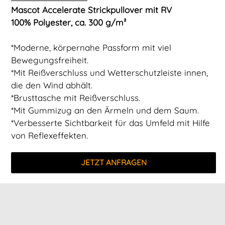
Mascot Accelerate Strickpullover mit RV
100% Polyester, ca. 300 g/m²
*Moderne, körpernahe Passform mit viel
Bewegungsfreiheit.
*Mit Reißverschluss und Wetterschutzleiste innen,
die den Wind abhält.
*Brusttasche mit Reißverschluss.
*Mit Gummizug an den Ärmeln und dem Saum.
*Verbesserte Sichtbarkeit für das Umfeld mit Hilfe
von Reflexeffekten.
JETZT ANFRAGEN