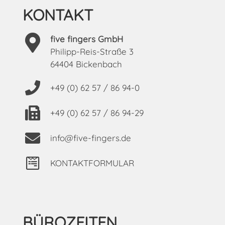
KONTAKT
five fingers GmbH
Philipp-Reis-Straße 3
64404 Bickenbach
+49 (0) 62 57 / 86 94-0
+49 (0) 62 57 / 86 94-29
info@five-fingers.de
KONTAKTFORMULAR
BÜROZEITEN