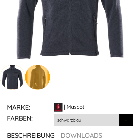
MARKE:
| Mascot
FARBEN:
BESCHREIBUNG
DOWNLOADS