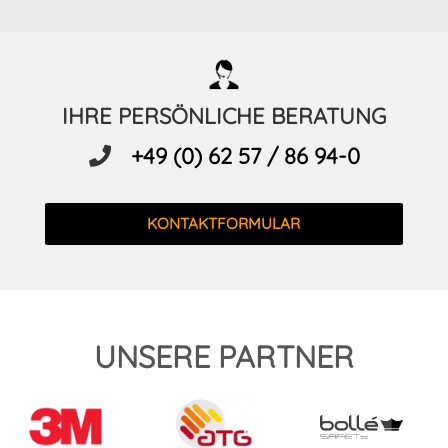
IHRE PERSÖNLICHE BERATUNG
+49 (0) 62 57 / 86 94-0
KONTAKTFORMULAR
UNSERE PARTNER