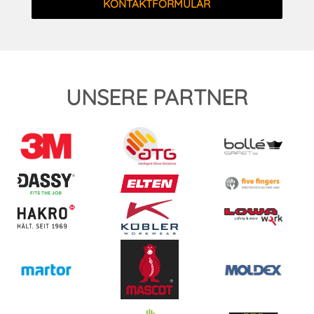
KONTAKTFORMULAR
UNSERE PARTNER