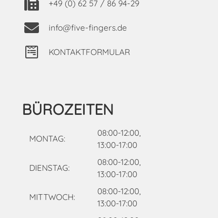
+49 (0) 62 57 / 86 94-29
info@five-fingers.de
KONTAKTFORMULAR
BÜROZEITEN
08:00-12:00,
MONTAG:
13:00-17:00
08:00-12:00,
DIENSTAG:
13:00-17:00
08:00-12:00,
MITTWOCH:
13:00-17:00