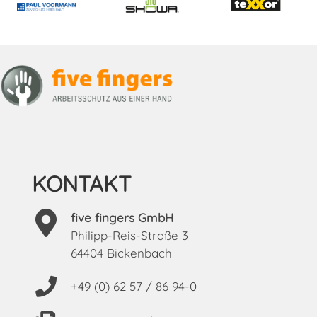
KONTAKT
five fingers GmbH
Philipp-Reis-Straße 3
64404 Bickenbach
+49 (0) 62 57 / 86 94-0