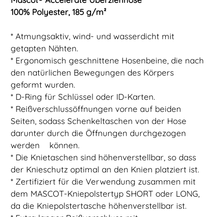
100% Polyester, 185 g/m²
* Atmungsaktiv, wind- und wasserdicht mit
getapten Nähten.
* Ergonomisch geschnittene Hosenbeine, die nach
den natürlichen Bewegungen des Körpers
geformt wurden.
* D-Ring für Schlüssel oder ID-Karten.
* Reißverschlussöffnungen vorne auf beiden
Seiten, sodass Schenkeltaschen von der Hose
darunter durch die Öffnungen durchgezogen
werden können.
* Die Knietaschen sind höhenverstellbar, so dass
der Knieschutz optimal an den Knien platziert ist.
* Zertifiziert für die Verwendung zusammen mit
dem MASCOT-Kniepolstertyp SHORT oder LONG,
da die Kniepolstertasche höhenverstellbar ist.