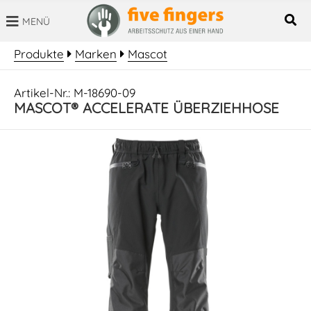
MENÜ
SUCHBEGRIFF
Produkte
Marken
Mascot
Artikel-Nr.: M-18690-09
MASCOT® ACCELERATE ÜBERZIEHHOSE