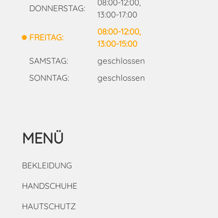
08:00-12:00,
DONNERSTAG:
13:00-17:00
08:00-12:00,
FREITAG:
13:00-15:00
SAMSTAG:
geschlossen
SONNTAG:
geschlossen
MENÜ
BEKLEIDUNG
HANDSCHUHE
HAUTSCHUTZ