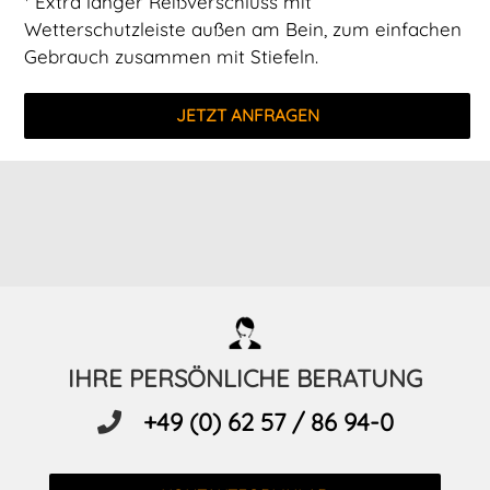
* Extra langer Reißverschluss mit
Wetterschutzleiste außen am Bein, zum einfachen
Gebrauch zusammen mit Stiefeln.
JETZT ANFRAGEN
IHRE PERSÖNLICHE BERATUNG
+49 (0) 62 57 / 86 94-0