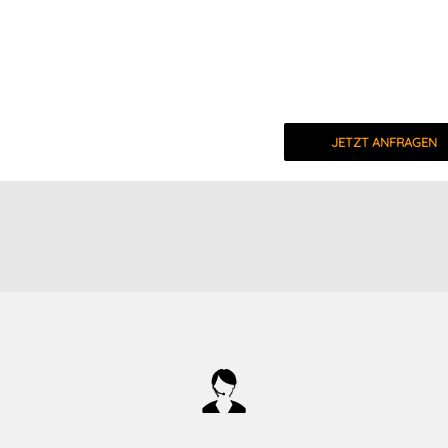
JETZT ANFRAGEN