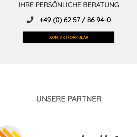
IHRE PERSÖNLICHE BERATUNG
+49 (0) 62 57 / 86 94-0
KONTAKTFORMULAR
UNSERE PARTNER