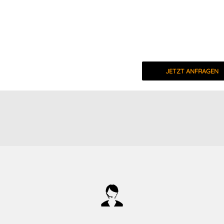
JETZT ANFRAGEN