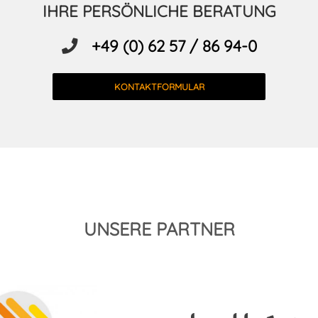
IHRE PERSÖNLICHE BERATUNG
+49 (0) 62 57 / 86 94-0
KONTAKTFORMULAR
UNSERE PARTNER