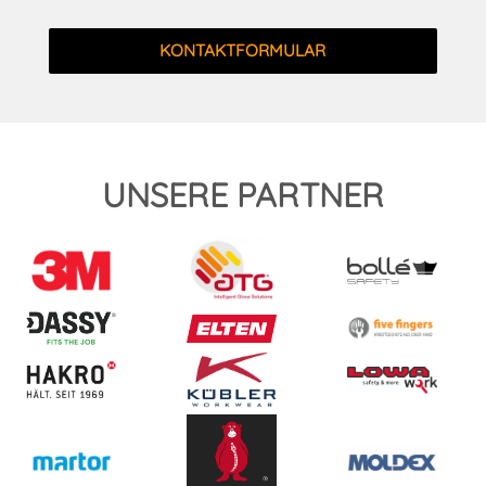
KONTAKTFORMULAR
UNSERE PARTNER