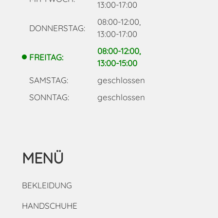
13:00-17:00
08:00-12:00,
DONNERSTAG:
13:00-17:00
08:00-12:00,
FREITAG:
13:00-15:00
SAMSTAG:
geschlossen
SONNTAG:
geschlossen
MENÜ
BEKLEIDUNG
HANDSCHUHE