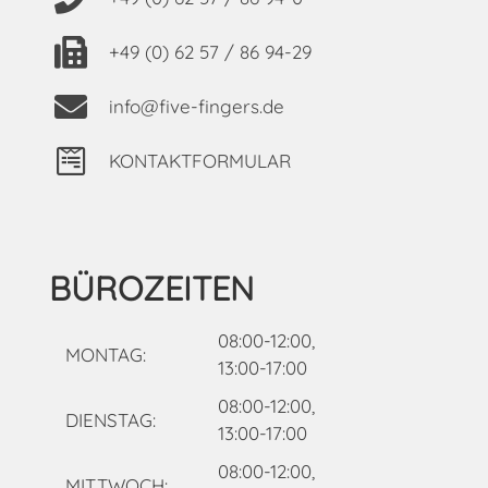
+49 (0) 62 57 / 86 94-29
info@five-fingers.de
KONTAKTFORMULAR
BÜROZEITEN
08:00-12:00,
MONTAG:
13:00-17:00
08:00-12:00,
DIENSTAG:
13:00-17:00
08:00-12:00,
MITTWOCH: