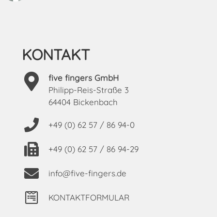
KONTAKT
five fingers GmbH
Philipp-Reis-Straße 3
64404 Bickenbach
+49 (0) 62 57 / 86 94-0
+49 (0) 62 57 / 86 94-29
info@five-fingers.de
KONTAKTFORMULAR