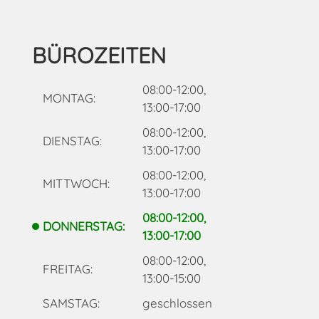
BÜROZEITEN
08:00-12:00,
MONTAG:
13:00-17:00
08:00-12:00,
DIENSTAG:
13:00-17:00
08:00-12:00,
MITTWOCH:
13:00-17:00
08:00-12:00,
DONNERSTAG:
13:00-17:00
08:00-12:00,
FREITAG:
13:00-15:00
SAMSTAG:
geschlossen