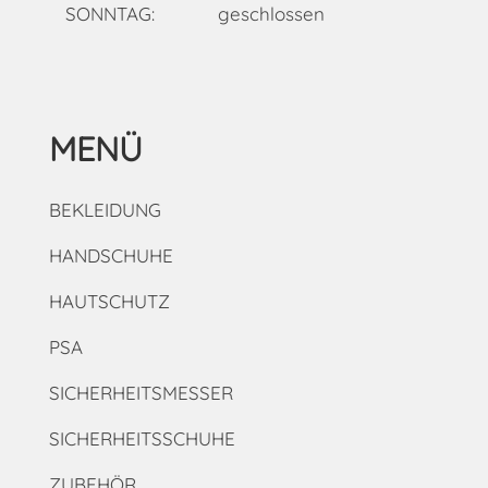
SONNTAG:
geschlossen
MENÜ
BEKLEIDUNG
HANDSCHUHE
HAUTSCHUTZ
PSA
SICHERHEITSMESSER
SICHERHEITSSCHUHE
ZUBEHÖR